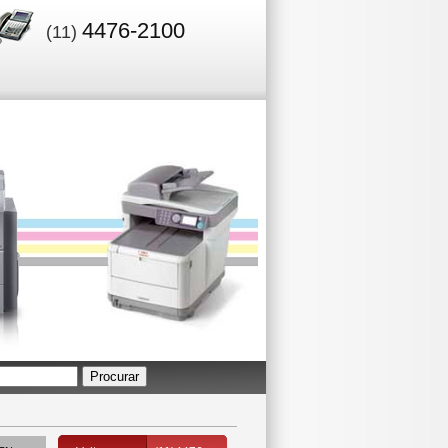
4476-2100
(11)