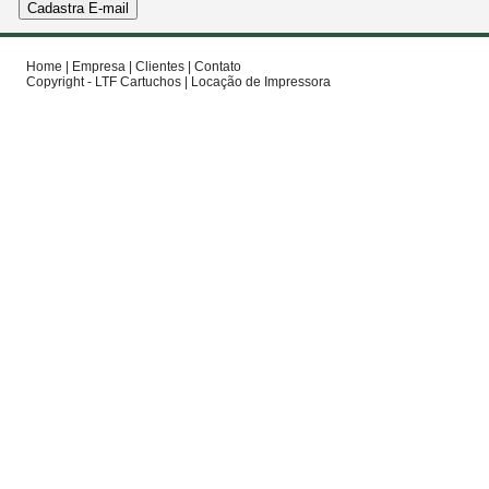
Home
|
Empresa
|
Clientes
|
Contato
Copyright - LTF Cartuchos |
Locação de Impressora