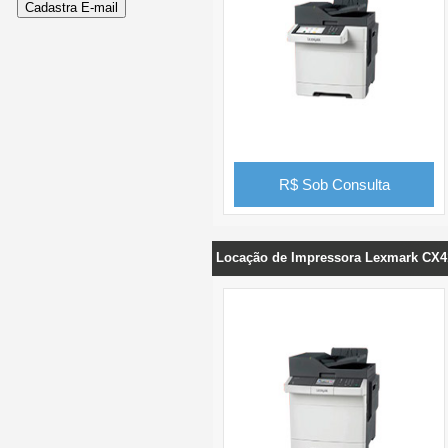
R$ Sob Consulta
Locação de Impressora Lexmark CX4