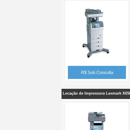
R$ Sob Consulta
Locação de Impressora Lexmark X65