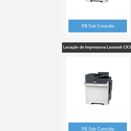
R$ Sob Consulta
Locação de Impressora Lexmark CX3
R$ Sob Consulta