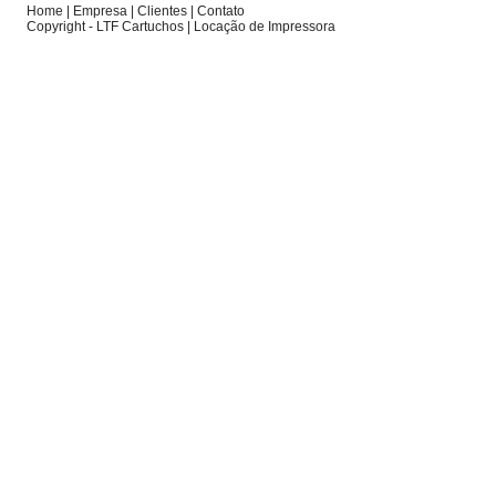
Home
|
Empresa
|
Clientes
|
Contato
Copyright - LTF Cartuchos |
Locação de Impressora