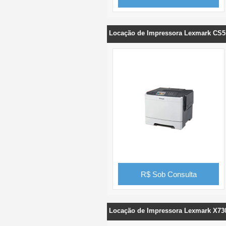
Locação de Impressora Lexmark CS5
R$ Sob Consulta
Locação de Impressora Lexmark X73