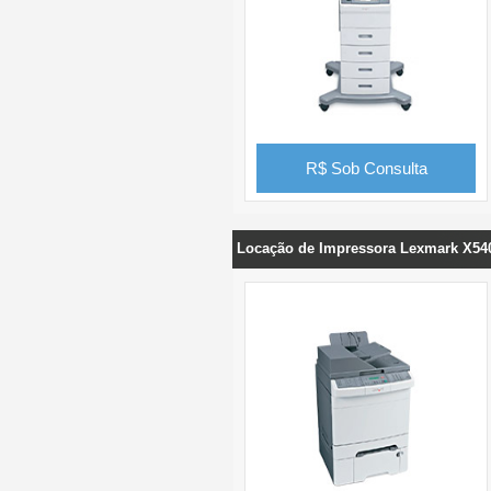
R$ Sob Consulta
Locação de Impressora Lexmark X54