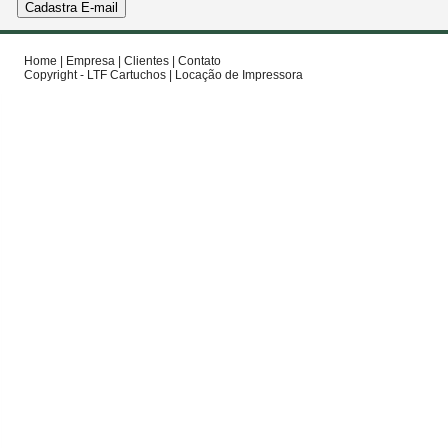
Home
|
Empresa
|
Clientes
|
Contato
Copyright - LTF Cartuchos |
Locação de Impressora